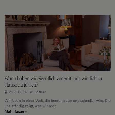
Wann haben wir eigentlich verlernt, uns wirklich zu
Hause zu fühlen?
28. Juli 2026
•
Beiträge
Wir leben in einer Welt, die immer lauter und schneller wird. Die
uns ständig zeigt, was wir noch
Mehr lesen »