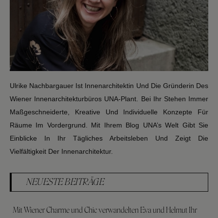
Ulrike Nachbargauer Ist Innenarchitektin Und Die Gründerin Des
Wiener Innenarchitekturbüros UNA-Plant. Bei Ihr Stehen Immer
Maßgeschneiderte, Kreative Und Individuelle Konzepte Für
Räume Im Vordergrund. Mit Ihrem Blog UNA’s Welt Gibt Sie
Einblicke In Ihr Tägliches Arbeitsleben Und Zeigt Die
Vielfältigkeit Der Innenarchitektur.
NEUESTE BEITRÄGE
Mit Wiener Charme und Chic verwandelten Eva und Helmut Ihr