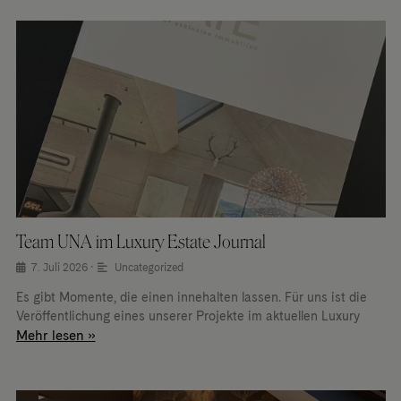
Team UNA im Luxury Estate Journal
7. Juli 2026
•
Uncategorized
Es gibt Momente, die einen innehalten lassen. Für uns ist die
Veröffentlichung eines unserer Projekte im aktuellen Luxury
Mehr lesen »