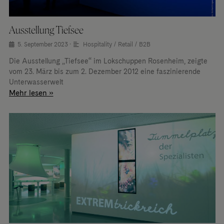
Ausstellung Tiefsee
5. September 2023
•
Hospitality / Retail / B2B
Die Ausstellung „Tiefsee“ im Lokschuppen Rosenheim, zeigte
vom 23. März bis zum 2. Dezember 2012 eine faszinierende
Unterwasserwelt
Mehr lesen »