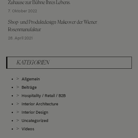
Zuhause zur Bühne Ihres Lebens.
7. Oktober 2022
Shop- und Produktdesign-Makeover der Wiener
Rosenmanufaktur
28. April 2021
KATEGORIEN
Allgemein
Beiträge
Hospitality / Retail / B2B
Interior Architecture
Interior Design
Uncategorized
Videos