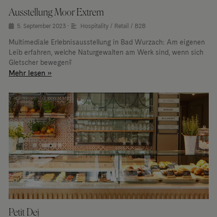
Ausstellung Moor Extrem
5. September 2023
•
Hospitality / Retail / B2B
Multimediale Erlebnisausstellung in Bad Wurzach: Am eigenen
Leib erfahren, welche Naturgewalten am Werk sind, wenn sich
Gletscher bewegen?
Mehr lesen »
Petit Dej