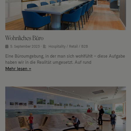
Wohnliches Büro
5. September 2023
•
Hospitality / Retail / B2B
Eine Büroumgebung, in der man sich wohlfühlt – diese Aufgabe
haben wir in die Realität umgesetzt. Auf rund
Mehr lesen »