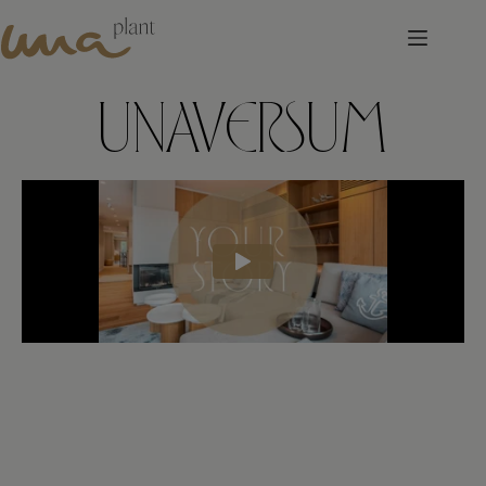
UNAVERSUM