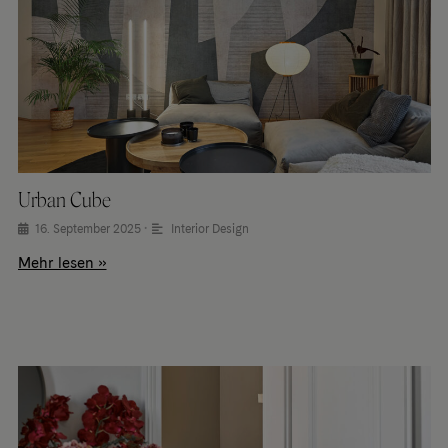
Urban Cube
16. September 2025
•
Interior Design
Mehr lesen »