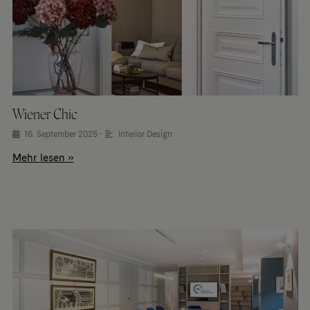
Wiener Chic
16. September 2025
•
Interior Design
Mehr lesen »