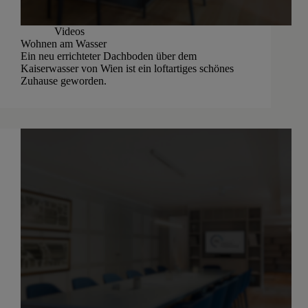
Videos
Wohnen am Wasser
Ein neu errichteter Dachboden über dem
Kaiserwasser von Wien ist ein loftartiges schönes
Zuhause geworden.