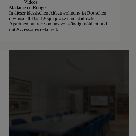
Videos
Madame en Rouge
In dieser klassischen Altbauwohnung ist Rot sehen
erwünscht! Das 120qm große innerstädtische
Apartment wurde von uns vollständig möbliert und
mit Accessoires dekoriert.