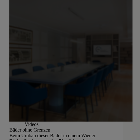
Videos
Bäder ohne Grenzen
Beim Umbau dieser Bäder in einem Wiener