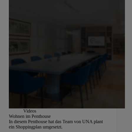
Videos
Wohnen im Penthouse
In diesem Penthouse hat das Team von UNA plant
ein Shoppingplan umgesetzt.