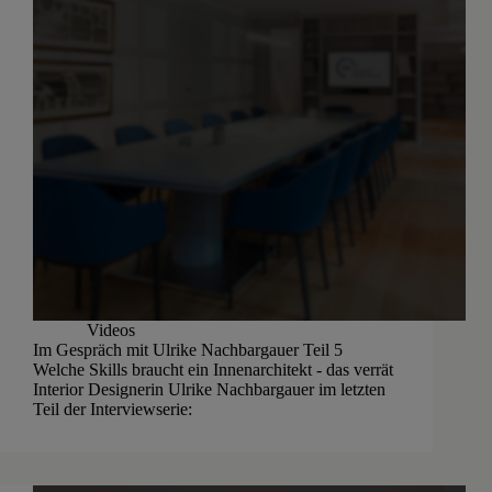
Videos
Im Gespräch mit Ulrike Nachbargauer Teil 5
Welche Skills braucht ein Innenarchitekt - das verrät
Interior Designerin Ulrike Nachbargauer im letzten
Teil der Interviewserie: