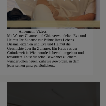
Allgemein
,
Videos
Mit Wiener Charme und Chic verwandelten Eva und
Helmut Ihr Zuhause zur Bühne Ihres Lebens.
Diesmal erzählen und Eva und Helmut die
Geschichte über ihr Zuhause. Ein Haus aus der
Gründerzeit in Wien wurde liebevoll umgebaut und
restauriert. Es ist für seine Bewohner zu einem
wundervollen neuen Zuhause geworden, in dem
jeder seinen ganz persönlichen…