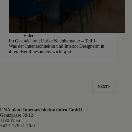
Videos
Im Gespräch mit Ulrike Nachbargauer – Teil 1
Was der Innenarchitektin und Interior Designerin in
ihrem Beruf besonders wichtig ist.
NEXT
UNA plant Innenarchitekturbüro GmbH
Gentzgasse 38/12
1180 Wien
+43 1 276 31 76-0