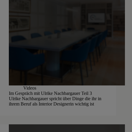
Videos
Im Gespräch mit Ulrike Nachbargauer Teil 3
Ulrike Nachbargauer spricht über Dinge die ihr in
ihrem Beruf als Interior Designerin wichtig ist