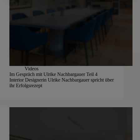
Videos
Im Gespräch mit Ulrike Nachbargauer Teil 4
Interior Designerin Ulrike Nachbargauer spricht über
ihr Erfolgsrezept