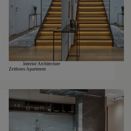
Interior Architecture
Zeitloses Apartment