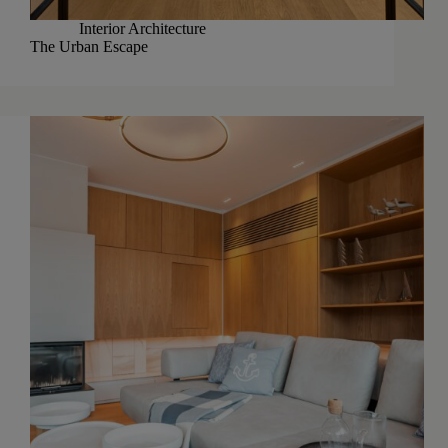
Interior Architecture
The Urban Escape