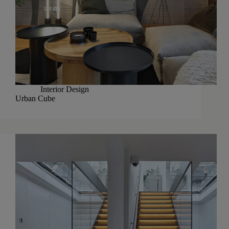
Interior Design
Urban Cube