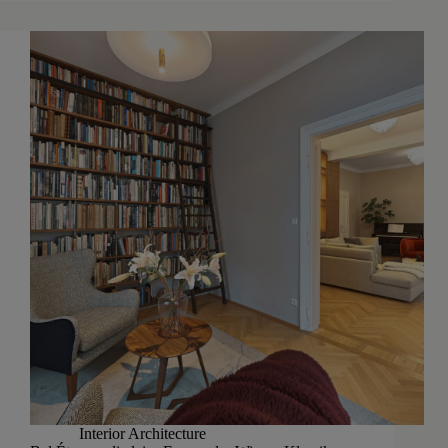
Interior Architecture