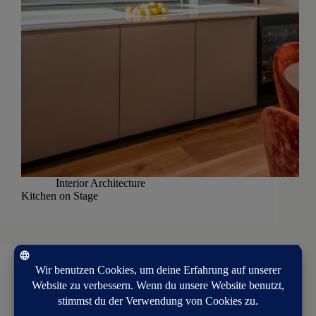
Interior Architecture
Kitchen on Stage