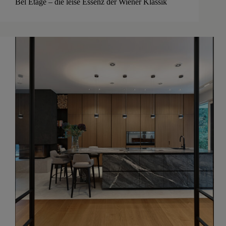
Bel Étage – die leise Essenz der Wiener Klassik