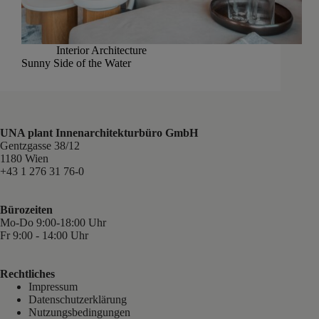
Interior Architecture
Sunny Side of the Water
UNA plant Innenarchitekturbüro GmbH
Gentzgasse 38/12
1180 Wien
+43 1 276 31 76-0
Bürozeiten
Mo-Do 9:00-18:00 Uhr
Fr 9:00 - 14:00 Uhr
Rechtliches
Impressum
Datenschutzerklärung
Nutzungsbedingungen