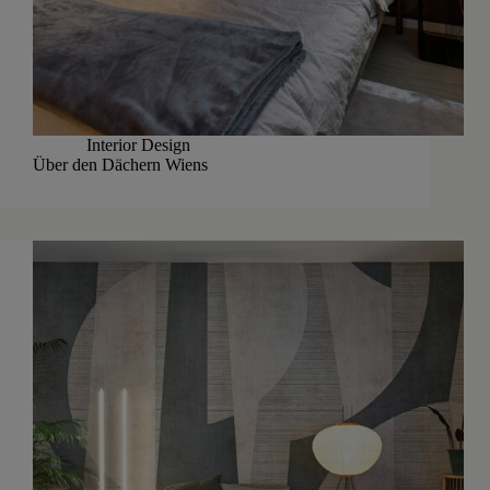
Interior Design
Über den Dächern Wiens