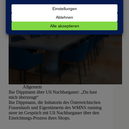
Allgemein
Ilse Dippmann über Uli Nachbargauer: „Du hast
mich überzeugt“
Ilse Dippmann, die Initiatorin des Österreichischen
Frauenlaufs und Eigentümerin des WMNS running
store im Gespräch mit Uli Nachbargauer über den
Einrichtungs-Prozess ihres Shops.