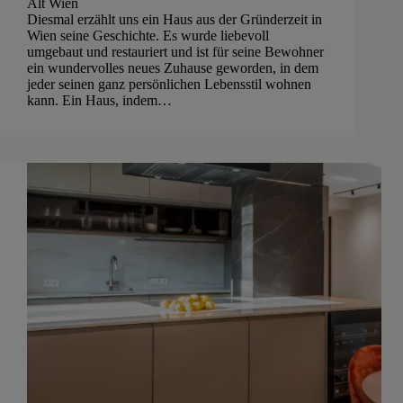
Alt Wien
Diesmal erzählt uns ein Haus aus der Gründerzeit in
Wien seine Geschichte. Es wurde liebevoll
umgebaut und restauriert und ist für seine Bewohner
ein wundervolles neues Zuhause geworden, in dem
jeder seinen ganz persönlichen Lebensstil wohnen
kann. Ein Haus, indem…