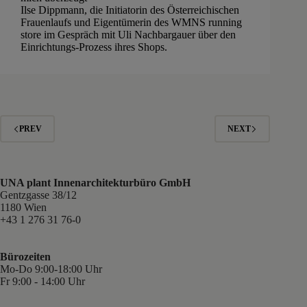
Ilse Dippmann, die Initiatorin des Österreichischen
Frauenlaufs und Eigentümerin des WMNS running
store im Gespräch mit Uli Nachbargauer über den
Einrichtungs-Prozess ihres Shops.
PREV
NEXT
UNA plant Innenarchitekturbüro GmbH
Gentzgasse 38/12
1180 Wien
+43 1 276 31 76-0
Bürozeiten
Mo-Do 9:00-18:00 Uhr
Fr 9:00 - 14:00 Uhr