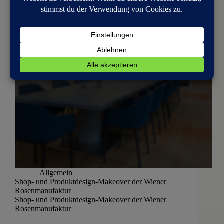
Allgemein
Shop- und Produktdesign-Makeover der Wiener
Rosenmanufaktur
Shop- und Produktdesign-Makeover der Wiener
Rosenmanufaktur