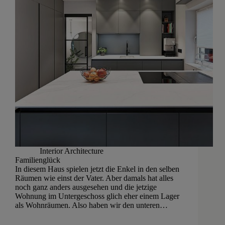
Interior Architecture
Familienglück
In diesem Haus spielen jetzt die Enkel in den selben
Räumen wie einst der Vater. Aber damals hat alles
noch ganz anders ausgesehen und die jetzige
Wohnung im Untergeschoss glich eher einem Lager
als Wohnräumen. Also haben wir den unteren…