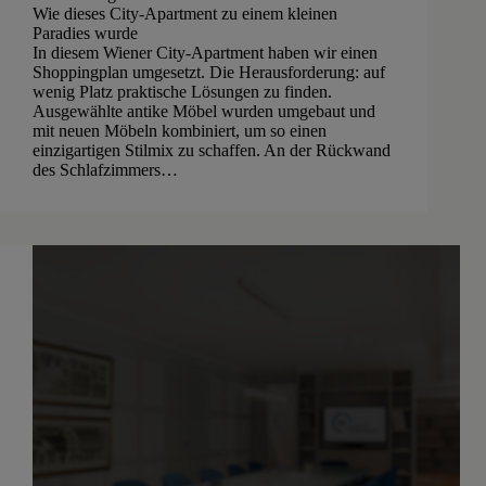
Wie dieses City-Apartment zu einem kleinen
Paradies wurde
In diesem Wiener City-Apartment haben wir einen
Shoppingplan umgesetzt. Die Herausforderung: auf
wenig Platz praktische Lösungen zu finden.
Ausgewählte antike Möbel wurden umgebaut und
mit neuen Möbeln kombiniert, um so einen
einzigartigen Stilmix zu schaffen. An der Rückwand
des Schlafzimmers…