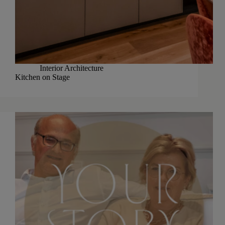
Interior Architecture
Kitchen on Stage