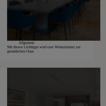
Allgemein
Mit diesen Lichttipps wird euer Wohnzimmer zur
gemütlichen Oase