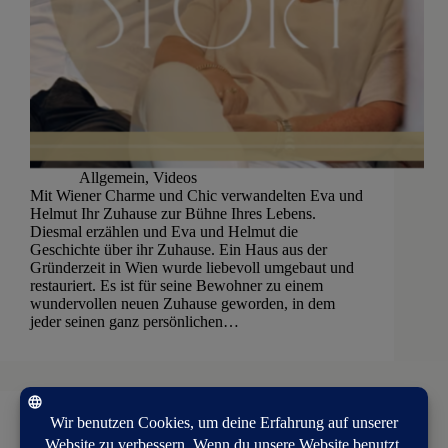
Allgemein
,
Videos
Mit Wiener Charme und Chic verwandelten Eva und
Helmut Ihr Zuhause zur Bühne Ihres Lebens.
Diesmal erzählen und Eva und Helmut die
Geschichte über ihr Zuhause. Ein Haus aus der
Gründerzeit in Wien wurde liebevoll umgebaut und
restauriert. Es ist für seine Bewohner zu einem
wundervollen neuen Zuhause geworden, in dem
jeder seinen ganz persönlichen…