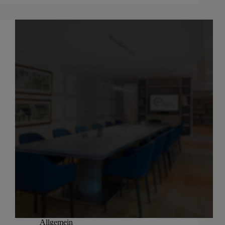
Allgemein