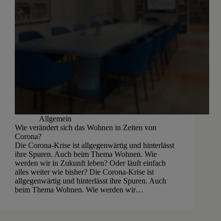
Allgemein
Wie verändert sich das Wohnen in Zeiten von
Corona?
Die Corona-Krise ist allgegenwärtig und hinterlässt
ihre Spuren. Auch beim Thema Wohnen. Wie
werden wir in Zukunft leben? Oder läuft einfach
alles weiter wie bisher? Die Corona-Krise ist
allgegenwärtig und hinterlässt ihre Spuren. Auch
beim Thema Wohnen. Wie werden wir…