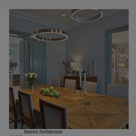
Interior Architecture