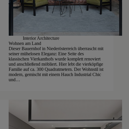
Interior Architecture
Wohnen am Land
Dieser Bauernhof in Niederösterreich überrascht mit
seiner mühelosen Eleganz: Eine Seite des
klassischen Vierkanthofs wurde komplett renoviert
und anschließend möbliert. Hier lebt die vierköpfige
Familie auf ca. 300 Quadratmetern. Der Wohnstil ist
modern, gemischt mit einem Hauch Industrial Chic
und…