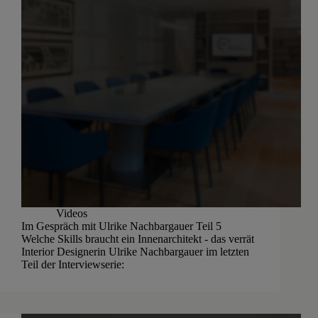
Videos
Im Gespräch mit Ulrike Nachbargauer Teil 5
Welche Skills braucht ein Innenarchitekt - das verrät
Interior Designerin Ulrike Nachbargauer im letzten
Teil der Interviewserie: