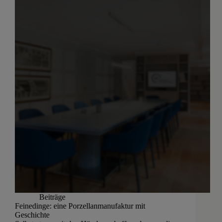
Beiträge
Feinedinge: eine Porzellanmanufaktur mit
Geschichte