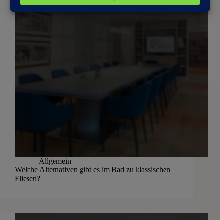
Allgemein
Welche Alternativen gibt es im Bad zu klassischen
Fliesen?