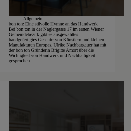
Allgemein
bon ton: Eine stilvolle Hymne an das Handwerk
Bei bon ton in der Naglergasse 17 im ersten Wiener
Gemeindebezirk gibt es ausgewähltes
handgefertigtes Geschirr von Künstlern und kleinen
Manufakturen Europas. Ulrike Nachbargauer hat mit
der bon ton Gründerin Brigitte Amort über die
Wichtigkeit von Handwerk und Nachhaltigkeit
gesprochen.