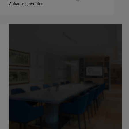
Zuhause geworden.