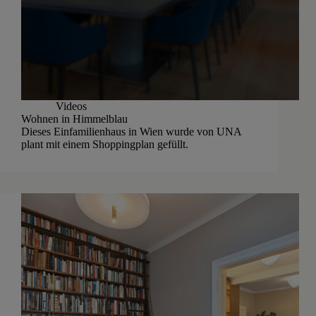
Videos
Wohnen in Himmelblau
Dieses Einfamilienhaus in Wien wurde von UNA
plant mit einem Shoppingplan gefüllt.