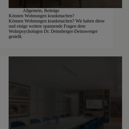
Allgemein
,
Beiträge
Können Wohnungen krankmachen?
Können Wohnungen krankmachen? Wir haben diese
und einige weitere spannende Fragen dem
Wohnpsychologen Dr. Deinsberger-Deinswerger
gestellt.