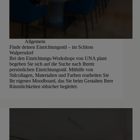
Allgemein
Finde deinen Einrichtungsstil – im Schloss
Walpersdorf
Bei den Einrichtungs-Workshops von UNA plant
begeben Sie sich auf die Suche nach Ihrem
persönlichen Einrichtungsstil. Mithilfe von
Stilcollagen, Materialien und Farben erarbeiten Sie
Ihr eigenes Moodboard, das Sie beim Gestalten Ihrer
Räumlichkeiten stilsicher begleitet.